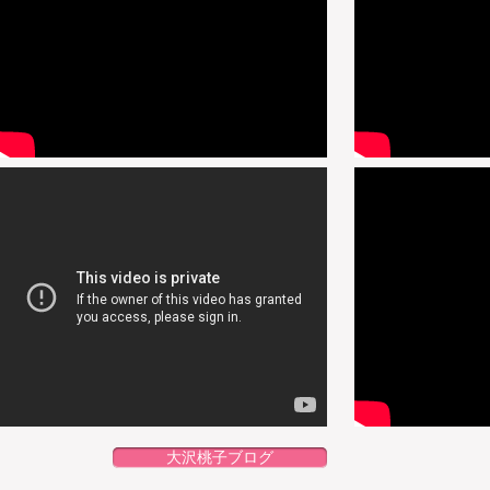
大沢桃子ブログ