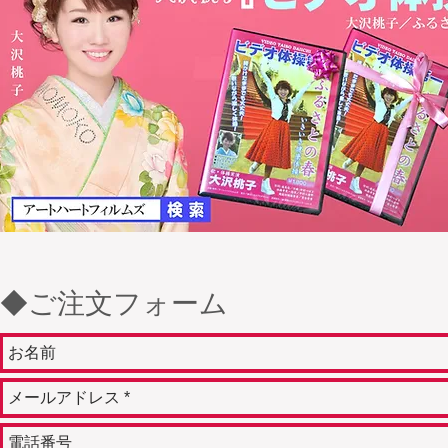
◆ご注文フォーム